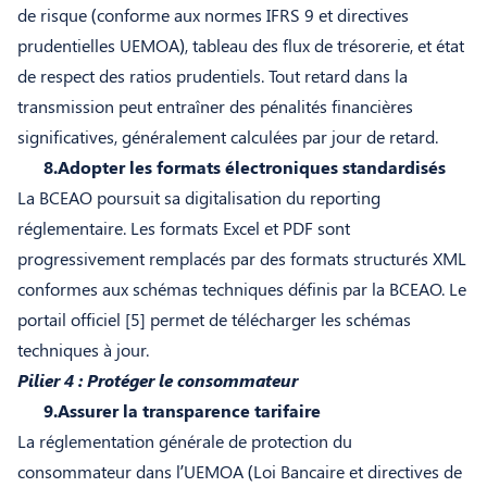
de risque (conforme aux normes IFRS 9 et directives
prudentielles UEMOA), tableau des flux de trésorerie, et état
de respect des ratios prudentiels. Tout retard dans la
transmission peut entraîner des pénalités financières
significatives, généralement calculées par jour de retard.
8.Adopter les formats électroniques standardisés
La BCEAO poursuit sa digitalisation du reporting
réglementaire. Les formats Excel et PDF sont
progressivement remplacés par des formats structurés XML
conformes aux schémas techniques définis par la BCEAO. Le
portail officiel
[5] permet de télécharger les schémas
techniques à jour.
Pilier 4 : Protéger le consommateur
9.Assurer la transparence tarifaire
La réglementation générale de protection du
consommateur dans l’UEMOA (Loi Bancaire et directives de