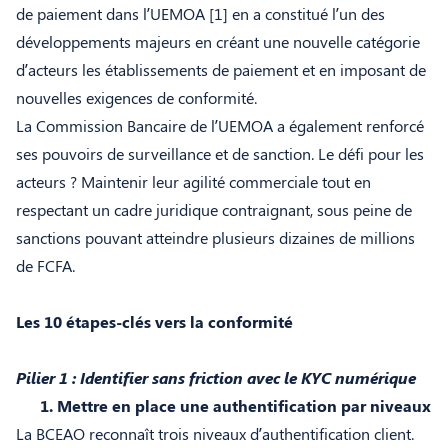
de paiement dans l’UEMOA [1]
en a constitué l’un des
développements majeurs en créant une nouvelle catégorie
d’acteurs les établissements de paiement et en imposant de
nouvelles exigences de conformité.
La Commission Bancaire de l’UEMOA a également renforcé
ses pouvoirs de surveillance et de sanction. Le défi pour les
acteurs ? Maintenir leur agilité commerciale tout en
respectant un cadre juridique contraignant, sous peine de
sanctions pouvant atteindre plusieurs dizaines de millions
de FCFA.
Les 10 étapes-clés vers la conformité
Pilier 1 : Identifier sans friction avec le KYC numérique
1. Mettre en place une authentification par niveaux
La BCEAO reconnaît trois niveaux d’authentification client.