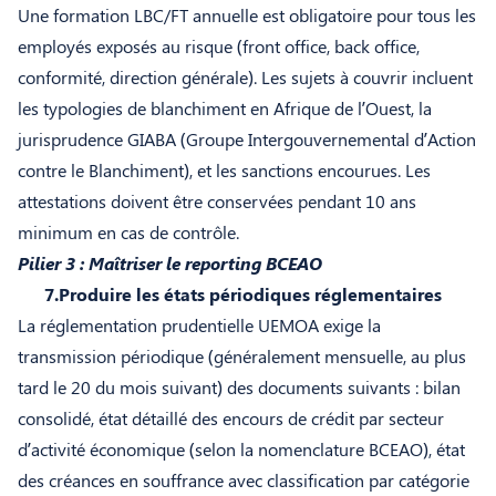
Une formation LBC/FT annuelle est obligatoire pour tous les
employés exposés au risque (front office, back office,
conformité, direction générale). Les sujets à couvrir incluent
les typologies de blanchiment en Afrique de l’Ouest, la
jurisprudence GIABA (Groupe Intergouvernemental d’Action
contre le Blanchiment), et les sanctions encourues. Les
attestations doivent être conservées pendant 10 ans
minimum en cas de contrôle.
Pilier 3 : Maîtriser le reporting BCEAO
7.Produire les états périodiques réglementaires
La réglementation prudentielle UEMOA exige la
transmission périodique (généralement mensuelle, au plus
tard le 20 du mois suivant) des documents suivants : bilan
consolidé, état détaillé des encours de crédit par secteur
d’activité économique (selon la nomenclature BCEAO), état
des créances en souffrance avec classification par catégorie