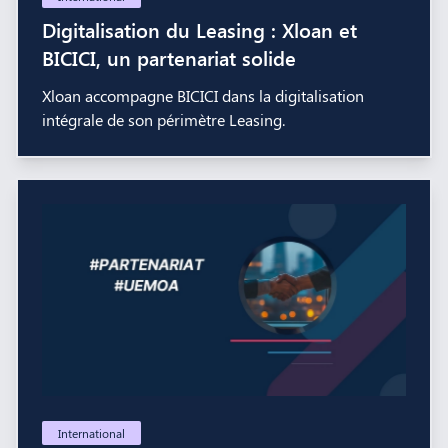
Digitalisation du Leasing : Xloan et
BICICI, un partenariat solide
Xloan accompagne BICICI dans la digitalisation
intégrale de son périmètre Leasing.
International