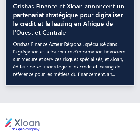
Orishas Finance et Xloan annoncent un
partenariat stratégique pour digitaliser
le crédit et le leasing en Afrique de
l’Ouest et Centrale
Orishas Finance Acteur Régional, spécialisé dans
l’agrégation et la fourniture d’information financière
sur mesure et services risques spécialisés, et Xloan,
éditeur de solutions logicielles crédit et leasing de
référence pour les métiers du financement, an...
Footer