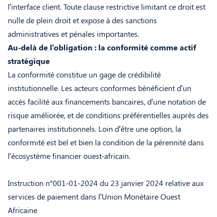
l’interface client. Toute clause restrictive limitant ce droit est
nulle de plein droit et expose à des sanctions
administratives et pénales importantes.
Au-delà de l’obligation : la conformité comme actif
stratégique
La conformité constitue un gage de crédibilité
institutionnelle. Les acteurs conformes bénéficient d’un
accès facilité aux financements bancaires, d’une notation de
risque améliorée, et de conditions préférentielles auprès des
partenaires institutionnels. Loin d’être une option, la
conformité est bel et bien la condition de la pérennité dans
l’écosystème financier ouest-africain.
Instruction n°001-01-2024 du 23 janvier 2024 relative aux
services de paiement dans l’Union Monétaire Ouest
Africaine