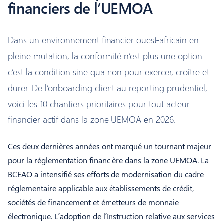
financiers de l’UEMOA
Dans un environnement financier ouest-africain en
pleine mutation, la conformité n’est plus une option :
c’est la condition sine qua non pour exercer, croître et
durer. De l’onboarding client au reporting prudentiel,
voici les 10 chantiers prioritaires pour tout acteur
financier actif dans la zone UEMOA en 2026.
Ces deux dernières années ont marqué un tournant majeur
pour la réglementation financière dans la zone UEMOA. La
BCEAO a intensifié ses efforts de modernisation du cadre
réglementaire applicable aux établissements de crédit,
sociétés de financement et émetteurs de monnaie
électronique. L’adoption de l’Instruction relative aux services