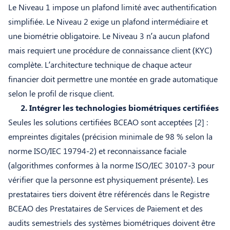
Le Niveau 1 impose un plafond limité avec authentification
simplifiée. Le Niveau 2 exige un plafond intermédiaire et
une biométrie obligatoire. Le Niveau 3 n’a aucun plafond
mais requiert une procédure de connaissance client (KYC)
complète. L’architecture technique de chaque acteur
financier doit permettre une montée en grade automatique
selon le profil de risque client.
2. Intégrer les technologies biométriques certifiées
Seules les solutions certifiées BCEAO sont acceptées [2]
:
empreintes digitales (précision minimale de 98 % selon la
norme ISO/IEC 19794-2) et reconnaissance faciale
(algorithmes conformes à la norme ISO/IEC 30107-3 pour
vérifier que la personne est physiquement présente). Les
prestataires tiers doivent être référencés dans le Registre
BCEAO des Prestataires de Services de Paiement et des
audits semestriels des systèmes biométriques doivent être