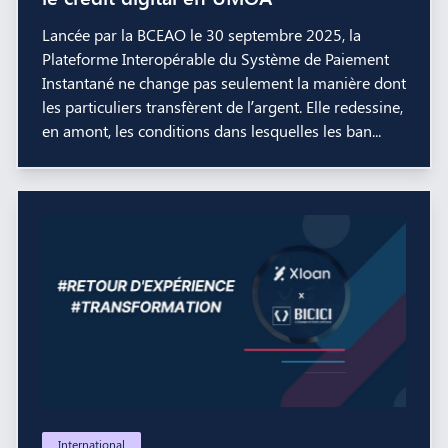
Lancée par la BCEAO le 30 septembre 2025, la
Plateforme Interopérable du Système de Paiement
Instantané ne change pas seulement la manière dont
les particuliers transfèrent de l’argent. Elle redessine,
en amont, les conditions dans lesquelles les ban...
International