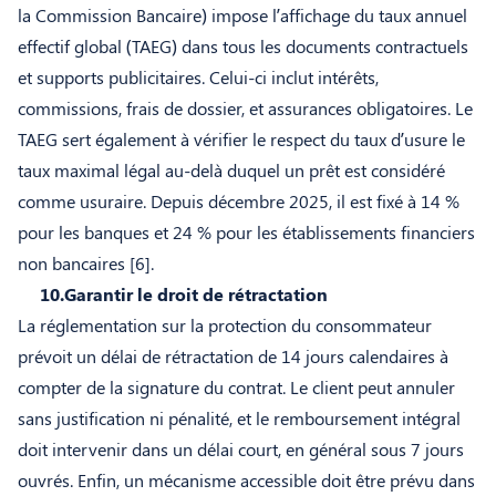
la Commission Bancaire) impose l’affichage du taux annuel
effectif global (TAEG)
dans tous les documents contractuels
et supports publicitaires. Celui-ci inclut intérêts,
commissions, frais de dossier, et assurances obligatoires. Le
TAEG sert également à vérifier le respect du taux d’usure le
taux maximal légal au-delà duquel un prêt est considéré
comme usuraire. Depuis décembre 2025, il est fixé à 14 %
pour les banques et 24 % pour les établissements financiers
non bancaires [6]
.
10.Garantir le droit de rétractation
La réglementation sur la protection du consommateur
prévoit un délai de rétractation de 14 jours calendaires à
compter de la signature du contrat. Le client peut annuler
sans justification ni pénalité, et le remboursement intégral
doit intervenir dans un délai court, en général sous 7 jours
ouvrés. Enfin, un mécanisme accessible doit être prévu dans