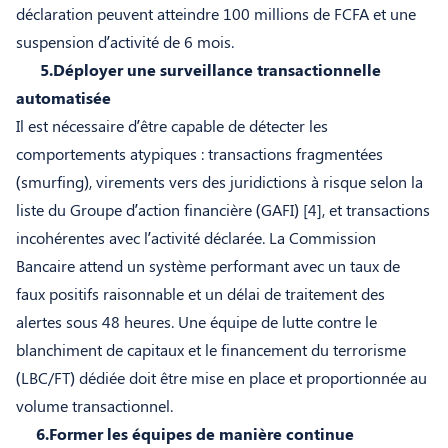
déclaration peuvent atteindre 100 millions de FCFA et une
suspension d’activité de 6 mois.
5.Déployer une surveillance transactionnelle
automatisée
Il est nécessaire d’être capable de détecter les
comportements atypiques : transactions fragmentées
(smurfing), virements vers des juridictions à risque selon la
liste du Groupe d’action financière (GAFI) [4]
, et transactions
incohérentes avec l’activité déclarée. La Commission
Bancaire attend un système performant avec un taux de
faux positifs raisonnable et un délai de traitement des
alertes sous 48 heures. Une équipe de lutte contre le
blanchiment de capitaux et le financement du terrorisme
(LBC/FT) dédiée doit être mise en place et proportionnée au
volume transactionnel.
6.Former les équipes de manière continue