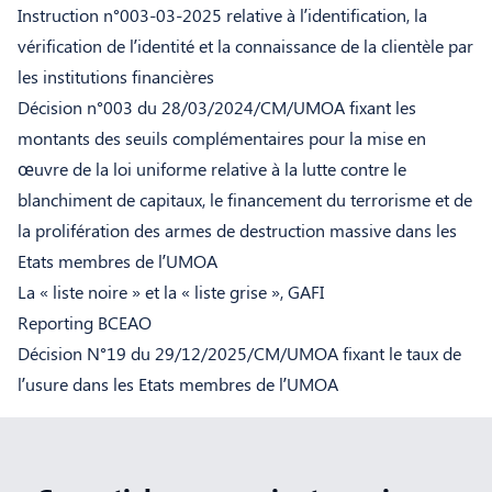
Instruction n°003-03-2025 relative à l’identification, la
vérification de l’identité et la connaissance de la clientèle par
les institutions financières
Décision n°003 du 28/03/2024/CM/UMOA fixant les
montants des seuils complémentaires pour la mise en
œuvre de la loi uniforme relative à la lutte contre le
blanchiment de capitaux, le financement du terrorisme et de
la prolifération des armes de destruction massive dans les
Etats membres de l’UMOA
La « liste noire » et la « liste grise », GAFI
Reporting BCEAO
Décision N°19 du 29/12/2025/CM/UMOA fixant le taux de
l’usure dans les Etats membres de l’UMOA