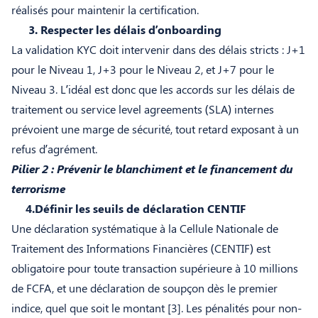
réalisés pour maintenir la certification.
3. Respecter les délais d’onboarding
La validation KYC doit intervenir dans des délais stricts : J+1
pour le Niveau 1, J+3 pour le Niveau 2, et J+7 pour le
Niveau 3. L’idéal est donc que les accords sur les délais de
traitement ou service level agreements (SLA) internes
prévoient une marge de sécurité, tout retard exposant à un
refus d’agrément.
Pilier 2 : Prévenir le blanchiment et le financement du
terrorisme
4.Définir les seuils de déclaration CENTIF
Une déclaration systématique à la Cellule Nationale de
Traitement des Informations Financières (CENTIF) est
obligatoire pour toute transaction supérieure à 10 millions
de FCFA, et une déclaration de soupçon dès le premier
indice, quel que soit le montant [3]
. Les pénalités pour non-